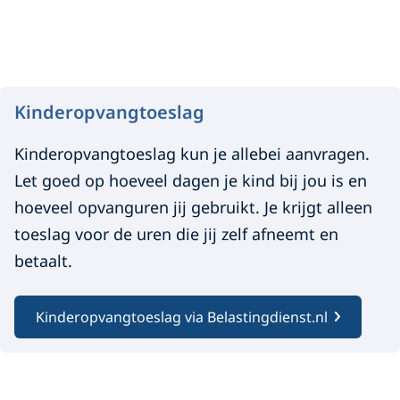
Kinderopvangtoeslag
Kinderopvangtoeslag kun je allebei aanvragen.
Let goed op hoeveel dagen je kind bij jou is en
hoeveel opvanguren jij gebruikt. Je krijgt alleen
toeslag voor de uren die jij zelf afneemt en
betaalt.
Kinderopvangtoeslag via Belastingdienst.nl