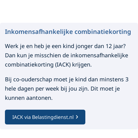
Inkomensafhankelijke combinatiekorting
Werk je en heb je een kind jonger dan 12 jaar?
Dan kun je misschien de inkomensafhankelijke
combinatiekorting (IACK) krijgen.
Bij co-ouderschap moet je kind dan minstens 3
hele dagen per week bij jou zijn. Dit moet je
kunnen aantonen.
IACK via Belastingdienst.nl