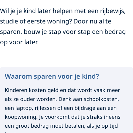
Wil je je kind later helpen met een rijbewijs,
studie of eerste woning? Door nu al te
sparen, bouw je stap voor stap een bedrag
op voor later.
Waarom sparen voor je kind?
Kinderen kosten geld en dat wordt vaak meer
als ze ouder worden. Denk aan schoolkosten,
een laptop, rijlessen of een bijdrage aan een
koopwoning. Je voorkomt dat je straks ineens
een groot bedrag moet betalen, als je op tijd