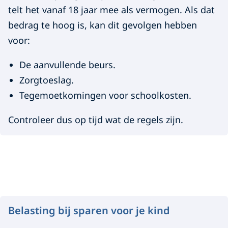
telt het vanaf 18 jaar mee als vermogen. Als dat
bedrag te hoog is, kan dit gevolgen hebben
voor:
De aanvullende beurs.
Zorgtoeslag.
Tegemoetkomingen voor schoolkosten.
Controleer dus op tijd wat de regels zijn.
Belasting bij sparen voor je kind