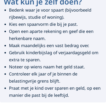
Wat kun je zelf doen?
Bedenk waar je voor spaart (bijvoorbeeld
rijbewijs, studie of woning).
Kies een spaarvorm die bij je past.
Open een aparte rekening en geef die een
herkenbare naam.
Maak maandelijks een vast bedrag over.
Gebruik kinderbijslag of verjaardagsgeld om
extra te sparen.
Noteer op wiens naam het geld staat.
Controleer elk jaar of je binnen de
belastingvrije grens blijft.
Praat met je kind over sparen en geld, op een
manier die past bij de leeftijd.