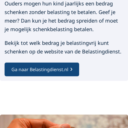
Ouders mogen hun kind jaarlijks een bedrag
schenken zonder belasting te betalen. Geef je
meer? Dan kun je het bedrag spreiden of moet
je mogelijk schenkbelasting betalen.
Bekijk tot welk bedrag je belastingvrij kunt
schenken op de website van de Belastingdienst.
Ga naar Belastingdienst.nl
A
f